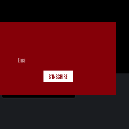
S'INSCRIRE