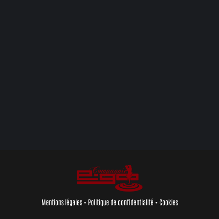
Mentions légales
•
Politique de confidentialité
•
Cookies