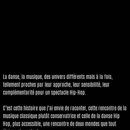
La danse, la musique, des univers différents mais à la fois,
tellement proches par leur approche, leur sensibilité, leur
complémentarité pour un spectacle Hip-Hop.
C’est cette histoire que j’ai envie de raconter, cette rencontre de la
musique classique plutôt conservatrice et celle de la danse Hip
Hop, plus accessible, une rencontre de deux mondes que tout