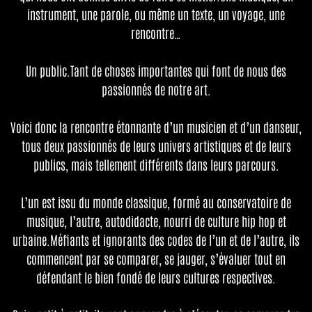
instrument, une parole, ou même un texte, un voyage, une
rencontre…
Un public.Tant de choses importantes qui font de nous des
passionnés de notre art.
Voici donc la rencontre étonnante d’un musicien et d’un danseur,
tous deux passionnés de leurs univers artistiques et de leurs
publics, mais tellement différents dans leurs parcours.
L’un est issu du monde classique, formé au conservatoire de
musique, l’autre, autodidacte, nourri de culture hip hop et
urbaine.Méfiants et ignorants des codes de l’un et de l’autre, ils
commencent par se comparer, se jauger, s’évaluer tout en
défendant le bien fondé de leurs cultures respectives.